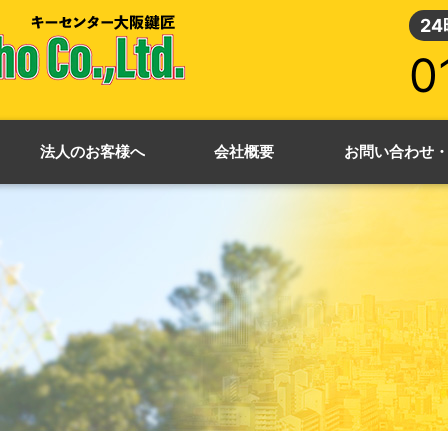
2
0
法人のお客様へ
会社概要
お問い合わせ