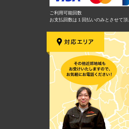
ご利用可能回数
お支払回数は１回払いのみとさせて頂