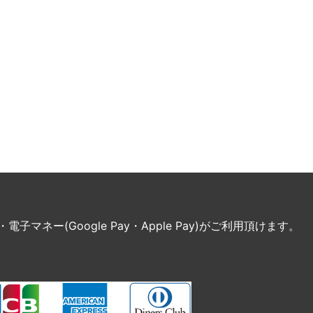
ネー(Google Pay・Apple Pay)がご利用頂けます。