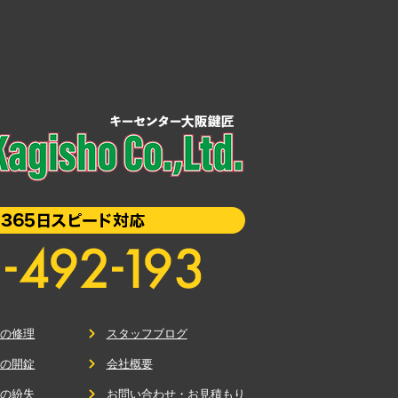
鍵の修理
スタッフブログ
鍵の開錠
会社概要
鍵の紛失
お問い合わせ・お見積もり