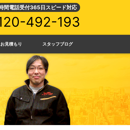
4時間電話受付365日スピード対応
120-492-193
・お見積もり
スタッフブログ