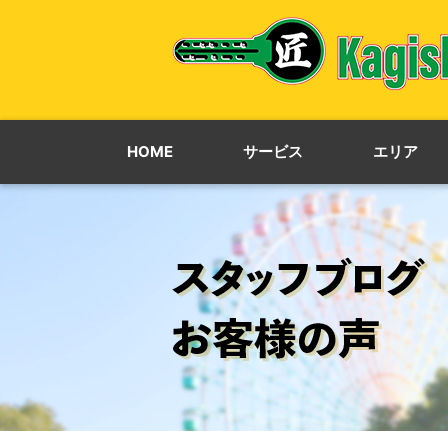
HOME
サービス
エリア