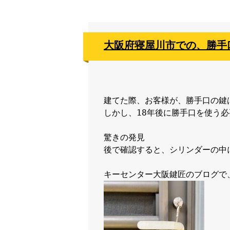
大阪府寝屋川市での、勝手
建てた際、お客様が、勝手口の鍵
しかし、18年後に勝手口を使う必
驚きの発見

後で確認すると、シリンダーの中