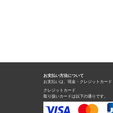
お支払い方法について
お支払いは、現金・クレジットカード・電子マ
クレジットカード
取り扱いカードは以下の通りです。