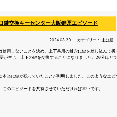
口鍵交換キーセンター大阪鍵匠エピソード
2024.03.30
カテゴリー：
未分類
は使用しないことを決め、上下共用の鍵穴に鍵を差し込んで折っ
要が生じ、上下の鍵を交換することになりました。20分ほどで
に本当に鍵が残っていたことが判明しました。このようなエピ