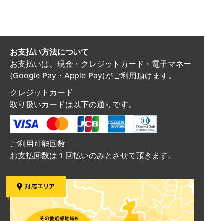
お支払い方法について
お支払いは、現金・クレジットカード・電子マネー
(Google Pay・Apple Pay)がご利用頂けます。
クレジットカード
取り扱いカードは以下の通りです。
ご利用可能回数
お支払回数は１回払いのみとさせて頂きます。