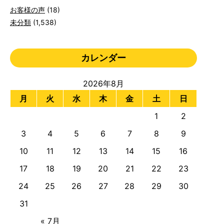
お客様の声
(18)
未分類
(1,538)
カレンダー
2026年8月
月
火
水
木
金
土
日
1
2
3
4
5
6
7
8
9
10
11
12
13
14
15
16
17
18
19
20
21
22
23
24
25
26
27
28
29
30
31
« 7月