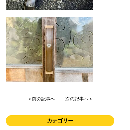
＜前の記事へ
次の記事へ＞
カテゴリー