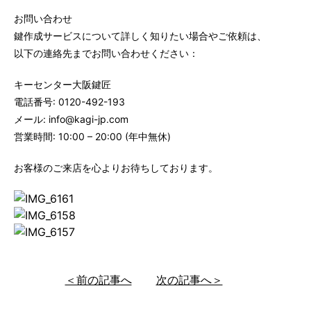
お問い合わせ
鍵作成サービスについて詳しく知りたい場合やご依頼は、
以下の連絡先までお問い合わせください：
キーセンター大阪鍵匠
電話番号: 0120-492-193
メール: info@kagi-jp.com
営業時間: 10:00 – 20:00 (年中無休)
お客様のご来店を心よりお待ちしております。
＜前の記事へ
次の記事へ＞