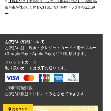
【横並びダイヤルのスーツケース解錠に成功】 ―鍵屋 寝
屋川市が対応した片側だけ開かない特殊トラブルの全記録
―
お支払い方法について
お支払いは、現金・クレジットカード・電子マネー
(Google Pay・Apple Pay)がご利用頂けます。
クレジットカード
取り扱いカードは以下の通りです。
ご利用可能回数
お支払回数は１回払いのみとさせて頂きます。