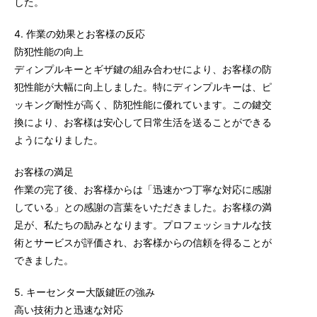
した。
4. 作業の効果とお客様の反応
防犯性能の向上
ディンプルキーとギザ鍵の組み合わせにより、お客様の防
犯性能が大幅に向上しました。特にディンプルキーは、ピ
ッキング耐性が高く、防犯性能に優れています。この鍵交
換により、お客様は安心して日常生活を送ることができる
ようになりました。
お客様の満足
作業の完了後、お客様からは「迅速かつ丁寧な対応に感謝
している」との感謝の言葉をいただきました。お客様の満
足が、私たちの励みとなります。プロフェッショナルな技
術とサービスが評価され、お客様からの信頼を得ることが
できました。
5. キーセンター大阪鍵匠の強み
高い技術力と迅速な対応