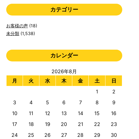
カテゴリー
お客様の声
(18)
未分類
(1,538)
カレンダー
2026年8月
月
火
水
木
金
土
日
1
2
3
4
5
6
7
8
9
10
11
12
13
14
15
16
17
18
19
20
21
22
23
24
25
26
27
28
29
30