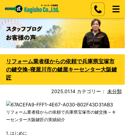
リフォーム業者様からの依頼で兵庫県宝塚市
の鍵交換-寝屋川市の鍵屋キーセンター大阪鍵
匠
2025.01.14
カテゴリー：
未分類
リフォーム業者様からの依頼で兵庫県宝塚市の鍵交換 – キ
ーセンター大阪鍵匠の実績紹介
1. はじめに