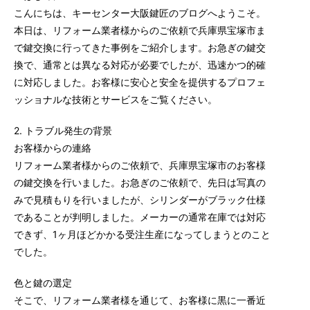
こんにちは、キーセンター大阪鍵匠のブログへようこそ。
本日は、リフォーム業者様からのご依頼で兵庫県宝塚市ま
で鍵交換に行ってきた事例をご紹介します。お急ぎの鍵交
換で、通常とは異なる対応が必要でしたが、迅速かつ的確
に対応しました。お客様に安心と安全を提供するプロフェ
ッショナルな技術とサービスをご覧ください。
2. トラブル発生の背景
お客様からの連絡
リフォーム業者様からのご依頼で、兵庫県宝塚市のお客様
の鍵交換を行いました。お急ぎのご依頼で、先日は写真の
みで見積もりを行いましたが、シリンダーがブラック仕様
であることが判明しました。メーカーの通常在庫では対応
できず、1ヶ月ほどかかる受注生産になってしまうとのこと
でした。
色と鍵の選定
そこで、リフォーム業者様を通じて、お客様に黒に一番近