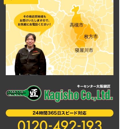
高槻市
枚方市
寝屋川市