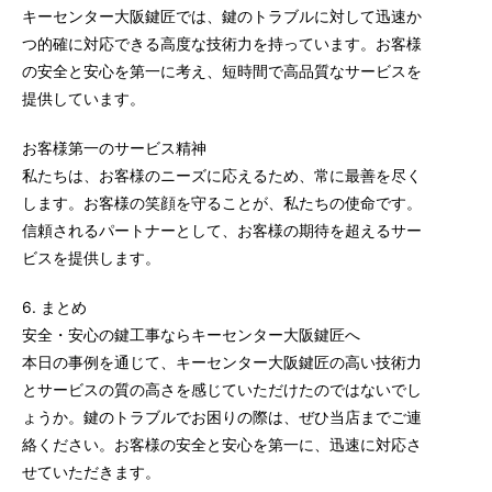
キーセンター大阪鍵匠では、鍵のトラブルに対して迅速か
つ的確に対応できる高度な技術力を持っています。お客様
の安全と安心を第一に考え、短時間で高品質なサービスを
提供しています。
お客様第一のサービス精神
私たちは、お客様のニーズに応えるため、常に最善を尽く
します。お客様の笑顔を守ることが、私たちの使命です。
信頼されるパートナーとして、お客様の期待を超えるサー
ビスを提供します。
6. まとめ
安全・安心の鍵工事ならキーセンター大阪鍵匠へ
本日の事例を通じて、キーセンター大阪鍵匠の高い技術力
とサービスの質の高さを感じていただけたのではないでし
ょうか。鍵のトラブルでお困りの際は、ぜひ当店までご連
絡ください。お客様の安全と安心を第一に、迅速に対応さ
せていただきます。