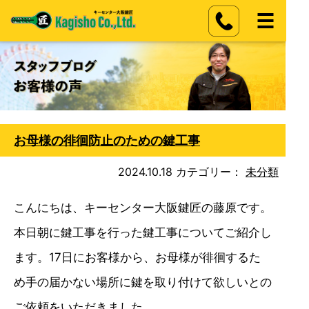
お母様の徘徊防止のための鍵工事
2024.10.18
カテゴリー：
未分類
こんにちは、キーセンター大阪鍵匠の藤原です。
本日朝に鍵工事を行った鍵工事についてご紹介し
ます。17日にお客様から、お母様が徘徊するた
め手の届かない場所に鍵を取り付けて欲しいとの
ご依頼をいただきました。