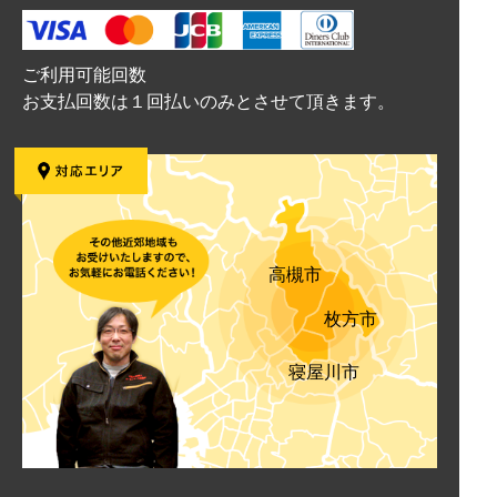
ご利用可能回数
お支払回数は１回払いのみとさせて頂きます。
高槻市
枚方市
寝屋川市