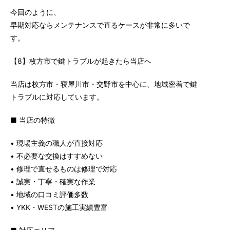
今回のように、
早期対応ならメンテナンスで直るケースが非常に多いで
す。
【8】枚方市で鍵トラブルが起きたら当店へ
当店は枚方市・寝屋川市・交野市を中心に、地域密着で鍵
トラブルに対応しています。
■ 当店の特徴
• 現場主義の職人が直接対応
• 不必要な交換はすすめない
• 修理で直せるものは修理で対応
• 誠実・丁寧・確実な作業
• 地域の口コミ評価多数
• YKK・WESTの施工実績豊富