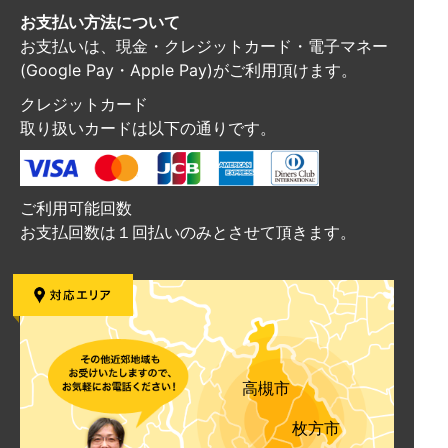
お支払い方法について
お支払いは、現金・クレジットカード・電子マネー
(Google Pay・Apple Pay)がご利用頂けます。
クレジットカード
取り扱いカードは以下の通りです。
ご利用可能回数
お支払回数は１回払いのみとさせて頂きます。
高槻市
枚方市