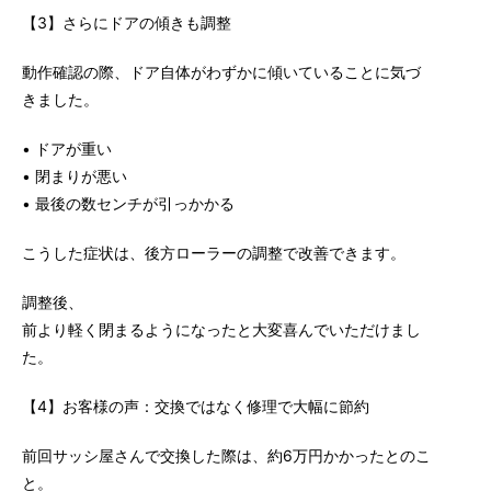
【3】さらにドアの傾きも調整
動作確認の際、ドア自体がわずかに傾いていることに気づ
きました。
• ドアが重い
• 閉まりが悪い
• 最後の数センチが引っかかる
こうした症状は、後方ローラーの調整で改善できます。
調整後、
前より軽く閉まるようになったと大変喜んでいただけまし
た。
【4】お客様の声：交換ではなく修理で大幅に節約
前回サッシ屋さんで交換した際は、約6万円かかったとのこ
と。