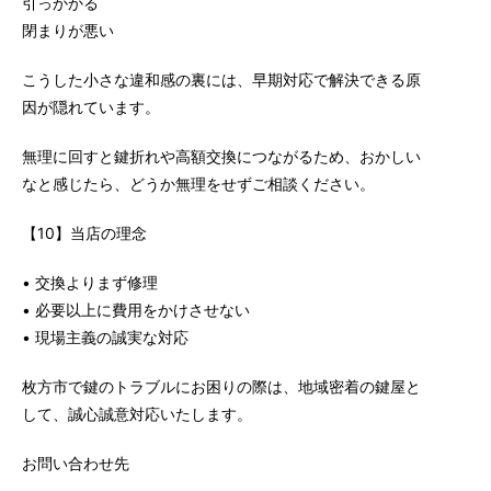
引っかかる
閉まりが悪い
こうした小さな違和感の裏には、早期対応で解決できる原
因が隠れています。
無理に回すと鍵折れや高額交換につながるため、おかしい
なと感じたら、どうか無理をせずご相談ください。
【10】当店の理念
• 交換よりまず修理
• 必要以上に費用をかけさせない
• 現場主義の誠実な対応
枚方市で鍵のトラブルにお困りの際は、地域密着の鍵屋と
して、誠心誠意対応いたします。
お問い合わせ先