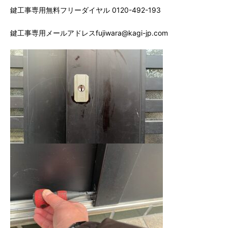
鍵工事専用無料フリーダイヤル 0120-492-193
鍵工事専用メールアドレスfujiwara@kagi-jp.com