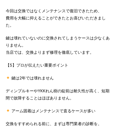
今回は交換ではなくメンテナンスで復旧できたため、
費用を大幅に抑えることができたとお喜びいただきまし
た。
鍵は壊れていないのに交換されてしまうケースは少なくあ
りません。
当店では、交換よりまず修理を徹底しています。
【5】プロが伝えたい重要ポイント
鍵は2年では壊れません
ディンプルキーやYKKれん樹の錠前は耐久性が高く、短期
間で故障することはほぼありません。
アーム固着はメンテナンスで直るケースが多い
交換をすすめられる前に、まずは専門業者の診断を。