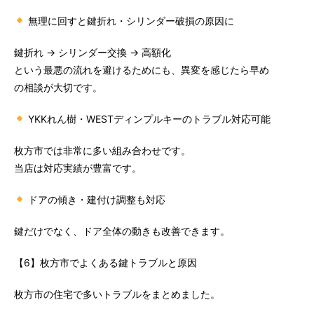
無理に回すと鍵折れ・シリンダー破損の原因に
鍵折れ → シリンダー交換 → 高額化
という最悪の流れを避けるためにも、異変を感じたら早め
の相談が大切です。
YKKれん樹・WESTディンプルキーのトラブル対応可能
枚方市では非常に多い組み合わせです。
当店は対応実績が豊富です。
ドアの傾き・建付け調整も対応
鍵だけでなく、ドア全体の動きも改善できます。
【6】枚方市でよくある鍵トラブルと原因
枚方市の住宅で多いトラブルをまとめました。