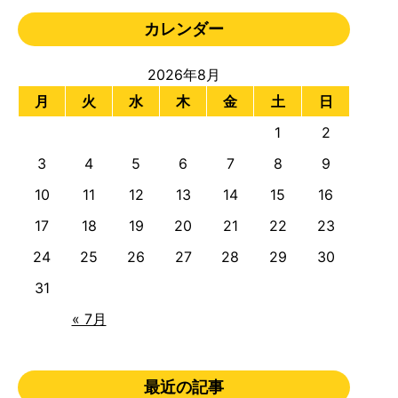
カレンダー
2026年8月
月
火
水
木
金
土
日
1
2
3
4
5
6
7
8
9
10
11
12
13
14
15
16
17
18
19
20
21
22
23
24
25
26
27
28
29
30
31
« 7月
最近の記事