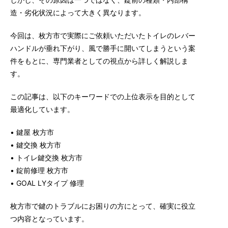
造・劣化状況によって大きく異なります。
今回は、枚方市で実際にご依頼いただいたトイレのレバー
ハンドルが垂れ下がり、風で勝手に開いてしまうという案
件をもとに、専門業者としての視点から詳しく解説しま
す。
この記事は、以下のキーワードでの上位表示を目的として
最適化しています。
• 鍵屋 枚方市
• 鍵交換 枚方市
• トイレ鍵交換 枚方市
• 錠前修理 枚方市
• GOAL LYタイプ 修理
枚方市で鍵のトラブルにお困りの方にとって、確実に役立
つ内容となっています。