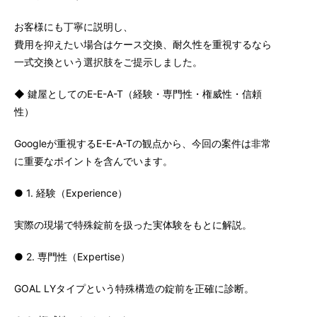
お客様にも丁寧に説明し、
費用を抑えたい場合はケース交換、耐久性を重視するなら
一式交換という選択肢をご提示しました。
◆ 鍵屋としてのE-E-A-T（経験・専門性・権威性・信頼
性）
Googleが重視するE-E-A-Tの観点から、今回の案件は非常
に重要なポイントを含んでいます。
● 1. 経験（Experience）
実際の現場で特殊錠前を扱った実体験をもとに解説。
● 2. 専門性（Expertise）
GOAL LYタイプという特殊構造の錠前を正確に診断。