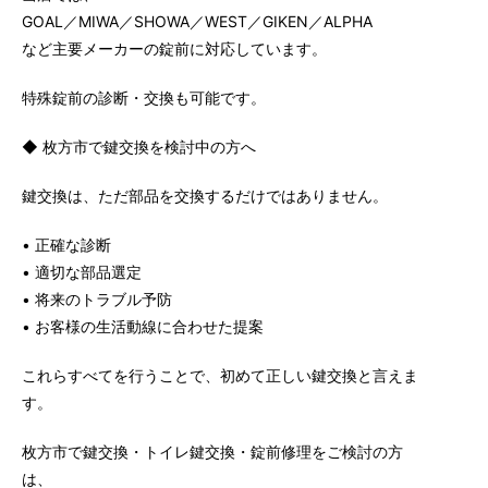
GOAL／MIWA／SHOWA／WEST／GIKEN／ALPHA
など主要メーカーの錠前に対応しています。
特殊錠前の診断・交換も可能です。
◆ 枚方市で鍵交換を検討中の方へ
鍵交換は、ただ部品を交換するだけではありません。
• 正確な診断
• 適切な部品選定
• 将来のトラブル予防
• お客様の生活動線に合わせた提案
これらすべてを行うことで、初めて正しい鍵交換と言えま
す。
枚方市で鍵交換・トイレ鍵交換・錠前修理をご検討の方
は、