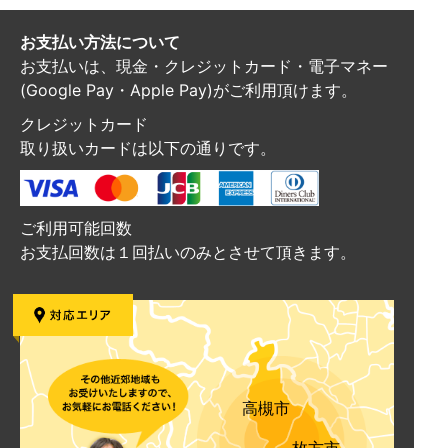
お支払い方法について
お支払いは、現金・クレジットカード・電子マネー
(Google Pay・Apple Pay)がご利用頂けます。
クレジットカード
取り扱いカードは以下の通りです。
ご利用可能回数
お支払回数は１回払いのみとさせて頂きます。
高槻市