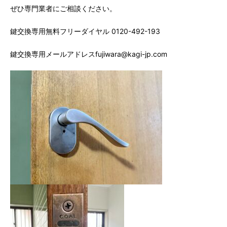
ぜひ専門業者にご相談ください。
鍵交換専用無料フリーダイヤル 0120-492-193
鍵交換専用メールアドレスfujiwara@kagi-jp.com