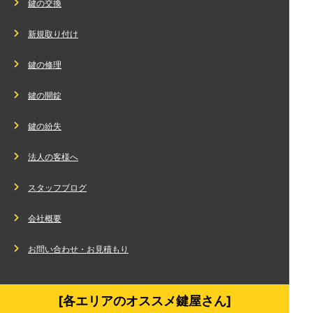
鍵の交換
新規取り付け
鍵の修理
鍵の開錠
鍵の紛失
法人の客様へ
スタッフブログ
会社概要
お問い合わせ・お見積もり
[各エリアのオススメ鍵屋さん]