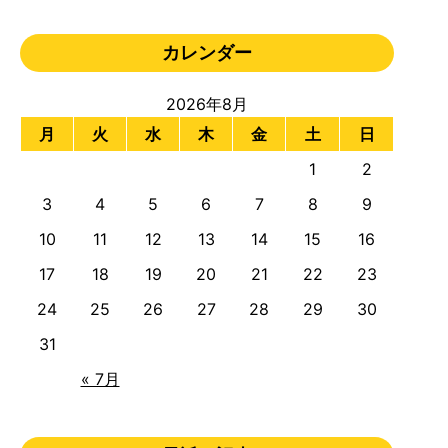
カレンダー
2026年8月
月
火
水
木
金
土
日
1
2
3
4
5
6
7
8
9
10
11
12
13
14
15
16
17
18
19
20
21
22
23
24
25
26
27
28
29
30
31
« 7月