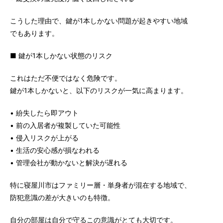
こうした理由で、鍵が1本しかない問題が起きやすい地域
でもあります。
■ 鍵が1本しかない状態のリスク
これはただ不便ではなく危険です。
鍵が1本しかないと、以下のリスクが一気に高まります。
• 紛失したら即アウト
• 前の入居者が複製していた可能性
• 侵入リスクが上がる
• 生活の安心感が損なわれる
• 管理会社が動かないと解決が遅れる
特に寝屋川市はファミリー層・単身者が混在する地域で、
防犯意識の差が大きいのも特徴。
自分の部屋は自分で守るこの意識がとても大切です。