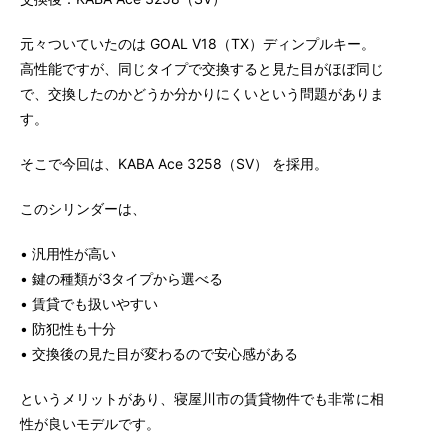
元々ついていたのは GOAL V18（TX）ディンプルキー。
高性能ですが、同じタイプで交換すると見た目がほぼ同じ
で、交換したのかどうか分かりにくいという問題がありま
す。
そこで今回は、KABA Ace 3258（SV） を採用。
このシリンダーは、
• 汎用性が高い
• 鍵の種類が3タイプから選べる
• 賃貸でも扱いやすい
• 防犯性も十分
• 交換後の見た目が変わるので安心感がある
というメリットがあり、寝屋川市の賃貸物件でも非常に相
性が良いモデルです。