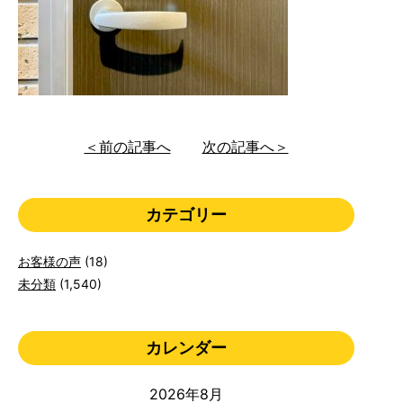
＜前の記事へ
次の記事へ＞
カテゴリー
お客様の声
(18)
未分類
(1,540)
カレンダー
2026年8月