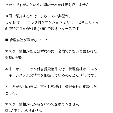
ったんですが…というお問い合わせは後を絶ちません。
今回ご紹介するのは、まさにその典型例。
しかも オートロック付きマンション という、セキュリティ
面で特に注意が必要な物件で起きたケースです。
■ 管理会社が動かない…？
マスター情報があるはずなのに、交換できないと言われた
衝撃の展開
本来、オートロック付き賃貸物件では、管理会社が マスタ
ーキーシステムの情報を把握しているのが当たり前 です。
ところが今回の寝屋川市のお客様は、管理会社に相談した
ところ、
マスター情報がわからないので交換できません
鍵は1本しかありません