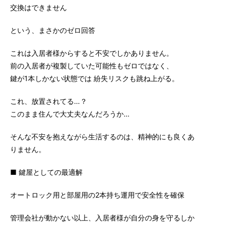
交換はできません
という、まさかのゼロ回答
これは入居者様からすると不安でしかありません。
前の入居者が複製していた可能性もゼロではなく、
鍵が1本しかない状態では 紛失リスクも跳ね上がる。
これ、放置されてる…？
このまま住んで大丈夫なんだろうか…
そんな不安を抱えながら生活するのは、精神的にも良くあ
りません。
■ 鍵屋としての最適解
オートロック用と部屋用の2本持ち運用で安全性を確保
管理会社が動かない以上、入居者様が自分の身を守るしか