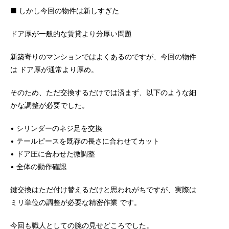
■ しかし今回の物件は新しすぎた
ドア厚が一般的な賃貸より分厚い問題
新築寄りのマンションではよくあるのですが、今回の物件
は ドア厚が通常より厚め。
そのため、ただ交換するだけでは済まず、以下のような細
かな調整が必要でした。
• シリンダーのネジ足を交換
• テールピースを既存の長さに合わせてカット
• ドア圧に合わせた微調整
• 全体の動作確認
鍵交換はただ付け替えるだけと思われがちですが、実際は
ミリ単位の調整が必要な精密作業 です。
今回も職人としての腕の見せどころでした。