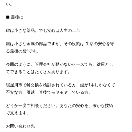
い。
■ 最後に
鍵は小さな部品。でも安心は人生の土台
鍵は小さな金属の部品ですが、その役割は 生活の安心を守
る最後の砦”です。
今回のように、管理会社が動かないケースでも、鍵屋とし
てできることはたくさんあります。
寝屋川市で鍵交換を検討されている方、鍵が1本しかなくて
不安な方、引越し直後でモヤモヤしている方。
どうか一度ご相談ください。あなたの安心を、確かな技術
で支えます。
お問い合わせ先