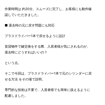
作業時間は 約20分。スムーズに完了し、お客様にも動作確
認していただきました。
■ 退去時の元に戻す問題にも対応
プラスドライバー1本で戻せるように設計
賃貸物件で鍵交換をする際、入居者様が気にされるのが、
退去時にどうすればいいの？
という点。
そこで今回は、プラスドライバー1本で元のシリンダーに戻
せる方法 をその場で説明。
専門的な技術は不要で、入居者様でも簡単に扱えるように
配慮しました。