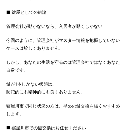
■ 鍵屋としての結論
管理会社が動かないなら、入居者が動くしかない
今回のように、管理会社がマスター情報を把握していない
ケースは珍しくありません。
しかし、あなたの生活を守るのは管理会社ではなくあなた
自身です。
鍵が1本しかない状態は、
防犯的にも精神的にも良くありません。
寝屋川市で同じ状況の方は、早めの鍵交換を強くおすすめ
します。
■ 寝屋川市での鍵交換はお任せください