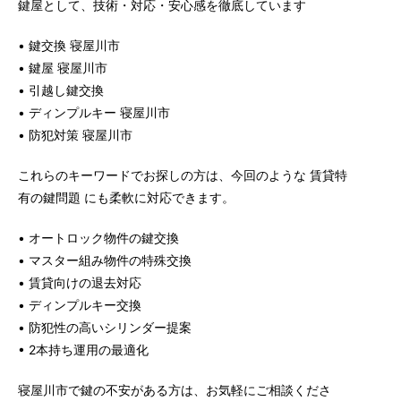
鍵屋として、技術・対応・安心感を徹底しています
• 鍵交換 寝屋川市
• 鍵屋 寝屋川市
• 引越し鍵交換
• ディンプルキー 寝屋川市
• 防犯対策 寝屋川市
これらのキーワードでお探しの方は、今回のような 賃貸特
有の鍵問題 にも柔軟に対応できます。
• オートロック物件の鍵交換
• マスター組み物件の特殊交換
• 賃貸向けの退去対応
• ディンプルキー交換
• 防犯性の高いシリンダー提案
• 2本持ち運用の最適化
寝屋川市で鍵の不安がある方は、お気軽にご相談くださ