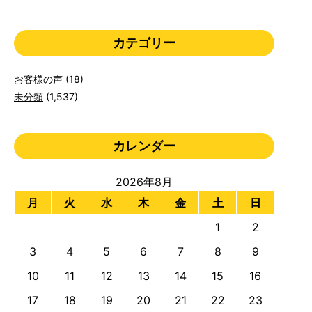
カテゴリー
お客様の声
(18)
未分類
(1,537)
カレンダー
2026年8月
月
火
水
木
金
土
日
1
2
3
4
5
6
7
8
9
10
11
12
13
14
15
16
17
18
19
20
21
22
23