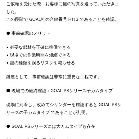
ご依頼を受けた際、お客様に鍵の写真を送っていただきま
した。
この段階で GOAL社の合鍵番号 H113 であることを確認。
● 事前確認のメリット
• 必要な部材を正確に準備できる
• 現場での作業時間を短縮できる
• 鍵の種類を誤るリスクを減らせる
鍵屋として、事前確認は非常に重要な工程です。
■ 現場での最終確認：GOAL PSシリーズ子カムタイプ
現場に到着し、改めてシリンダーを確認すると GOAL PSシ
リーズの子カムタイプ であることが判明。
● GOAL PSシリーズには大カムタイプも存在