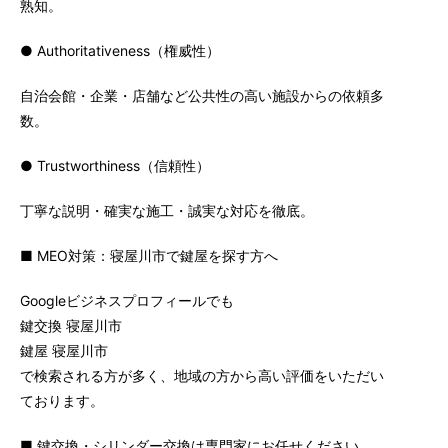
熟知。
● Authoritativeness（権威性）
自治会館・企業・店舗など公共性の高い施設からの依頼多
数。
● Trustworthiness（信頼性）
丁寧な説明・確実な施工・誠実な対応を徹底。
■ MEO対策：寝屋川市で鍵屋を探す方へ
Googleビジネスプロフィールでも
鍵交換 寝屋川市
鍵屋 寝屋川市
で検索される方が多く、地域の方から高い評価をいただい
ております。
■ 鍵交換・シリンダー交換は専門家にお任せください