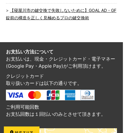
【寝屋川市の鍵交換で失敗しないために】GOAL AD・GF
錠前の構造を正しく見極めるプロの鍵交換術
お支払い方法について
お支払いは、現金・クレジットカード・電子マネー
(Google Pay・Apple Pay)がご利用頂けます。
クレジットカード
取り扱いカードは以下の通りです。
ご利用可能回数
お支払回数は１回払いのみとさせて頂きます。