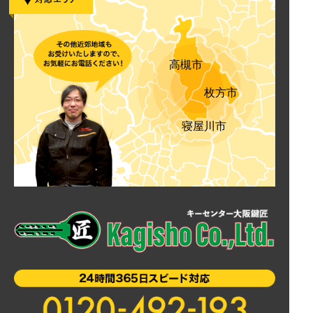
高槻市
枚方市
寝屋川市