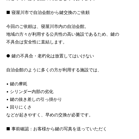
■ 寝屋川市で自治会館から鍵交換のご依頼
今回のご依頼は、寝屋川市内の自治会館。
地域の方々が利用する公共性の高い施設であるため、鍵の
不具合は安全性に直結します。
● 鍵の不具合・老朽化は放置してはいけない
自治会館のように多くの方が利用する施設では、
• 鍵の摩耗
• シリンダー内部の劣化
• 鍵の抜き差しの引っ掛かり
• 回りにくさ
などが起きやすく、早めの交換が必要です。
■ 事前確認：お客様から鍵の写真を送っていただく