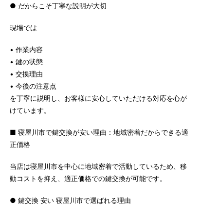
● だからこそ丁寧な説明が大切
現場では
• 作業内容
• 鍵の状態
• 交換理由
• 今後の注意点
を丁寧に説明し、お客様に安心していただける対応を心が
けています。
■ 寝屋川市で鍵交換が安い理由：地域密着だからできる適
正価格
当店は寝屋川市を中心に地域密着で活動しているため、移
動コストを抑え、適正価格での鍵交換が可能です。
● 鍵交換 安い 寝屋川市で選ばれる理由