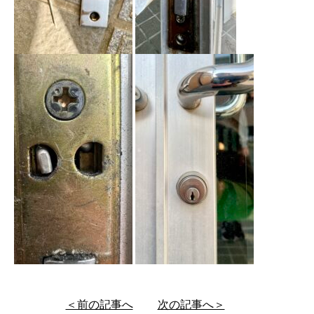
＜前の記事へ
次の記事へ＞