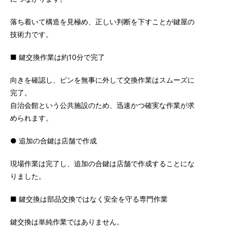
落ち着いて構造を見極め、正しい判断を下すことが鍵屋の
技術力です。
■ 鍵交換作業は約10分で完了
向きを確認し、ピンを無事に外して交換作業はスムーズに
完了。
自治会館という公共施設のため、迅速かつ確実な作業が求
められます。
● 追加の合鍵は店舗で作成
現場作業は完了し、追加の合鍵は店舗で作成することにな
りました。
■ 鍵交換は部品交換ではなく安全を守る専門作業
鍵交換は単純作業ではありません。