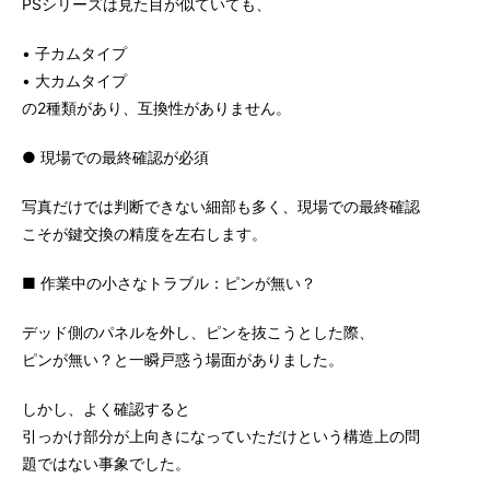
PSシリーズは見た目が似ていても、
• 子カムタイプ
• 大カムタイプ
の2種類があり、互換性がありません。
● 現場での最終確認が必須
写真だけでは判断できない細部も多く、現場での最終確認
こそが鍵交換の精度を左右します。
■ 作業中の小さなトラブル：ピンが無い？
デッド側のパネルを外し、ピンを抜こうとした際、
ピンが無い？と一瞬戸惑う場面がありました。
しかし、よく確認すると
引っかけ部分が上向きになっていただけという構造上の問
題ではない事象でした。