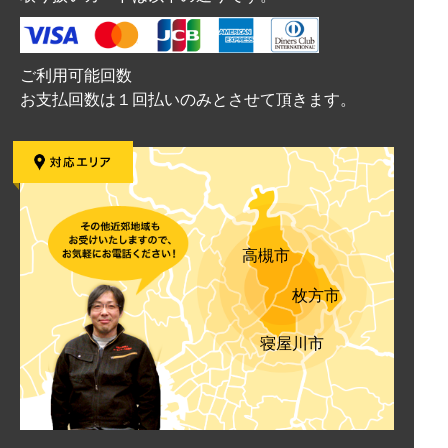
ご利用可能回数
お支払回数は１回払いのみとさせて頂きます。
高槻市
枚方市
寝屋川市