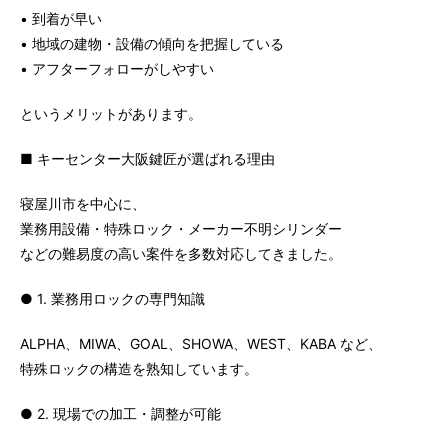
• 到着が早い
• 地域の建物・設備の傾向を把握している
• アフターフォローがしやすい
というメリットがあります。
■ キーセンター大阪鍵匠が選ばれる理由
寝屋川市を中心に、
業務用設備・特殊ロック・メーカー不明シリンダー
などの難易度の高い案件を多数対応してきました。
● 1. 業務用ロックの専門知識
ALPHA、MIWA、GOAL、SHOWA、WEST、KABA など、
特殊ロックの構造を熟知しています。
● 2. 現場での加工・調整が可能