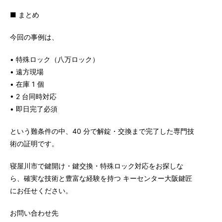
■ まとめ
今回の事例は、
• 特殊ロック（八万ロック）
• 遠方現場
• 在庫 1 個
• 2 台同時対応
• 即日完了必須
という難条件の中、40 分で解錠・交換まで完了した専門技
術の証明です。
寝屋川市で鍵開け・鍵交換・特殊ロック対応をお探しな
ら、確実な技術と豊富な経験を持つ キーセンター大阪鍵匠
にお任せください。
お問い合わせ先