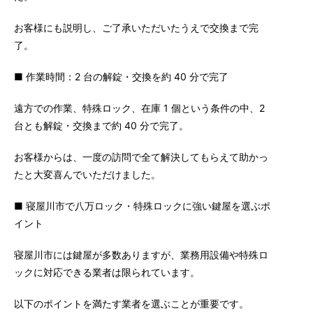
お客様にも説明し、ご了承いただいたうえで交換まで完
了。
■ 作業時間：2 台の解錠・交換を約 40 分で完了
遠方での作業、特殊ロック、在庫 1 個という条件の中、2
台とも解錠・交換まで約 40 分で完了。
お客様からは、一度の訪問で全て解決してもらえて助かっ
たと大変喜んでいただけました。
■ 寝屋川市で八万ロック・特殊ロックに強い鍵屋を選ぶポ
イント
寝屋川市には鍵屋が多数ありますが、業務用設備や特殊ロ
ックに対応できる業者は限られています。
以下のポイントを満たす業者を選ぶことが重要です。