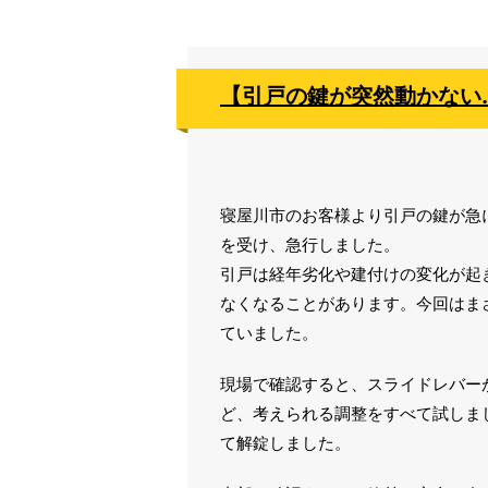
【引戸の鍵が突然動かない
寝屋川市のお客様より引戸の鍵が急
を受け、急行しました。
引戸は経年劣化や建付けの変化が起
なくなることがあります。今回はまさ
ていました。
現場で確認すると、スライドレバー
ど、考えられる調整をすべて試しま
て解錠しました。