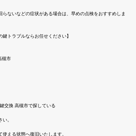
回らないなどの症状がある場合は、早めの点検をおすすめしま
の鍵トラブルならお任せください】
高槻市
・鍵交換 高槻市で探している
さい。
て使える状態へ復旧いたします。