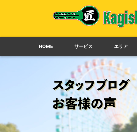
HOME
サービス
エリア