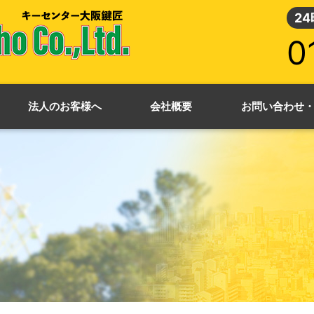
2
0
法人のお客様へ
会社概要
お問い合わせ