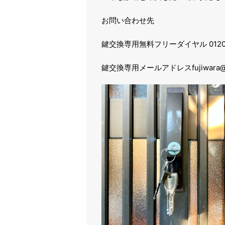
お問い合わせ先
鍵交換専用無料フリーダイヤル 0120-4
鍵交換専用メールアドレスfujiwara@ka