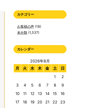
カテゴリー
お客様の声
(18)
未分類
(1,537)
カレンダー
2026年8月
月
火
水
木
金
土
日
1
2
3
4
5
6
7
8
9
10
11
12
13
14
15
16
17
18
19
20
21
22
23