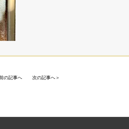
前の記事へ
次の記事へ＞