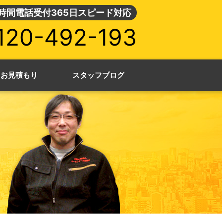
4時間電話受付365日スピード対応
120-492-193
・お見積もり
スタッフブログ