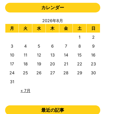
カレンダー
2026年8月
月
火
水
木
金
土
日
1
2
3
4
5
6
7
8
9
10
11
12
13
14
15
16
17
18
19
20
21
22
23
24
25
26
27
28
29
30
31
« 7月
最近の記事