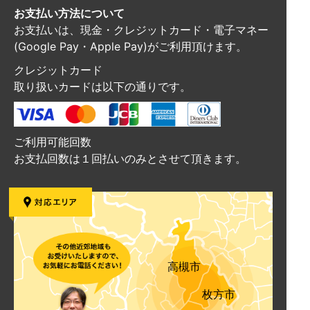
お支払い方法について
お支払いは、現金・クレジットカード・電子マネー
(Google Pay・Apple Pay)がご利用頂けます。
クレジットカード
取り扱いカードは以下の通りです。
ご利用可能回数
お支払回数は１回払いのみとさせて頂きます。
高槻市
枚方市