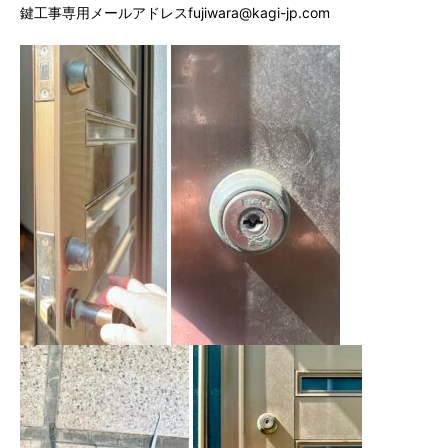
鍵工事専用メールアドレスfujiwara@kagi-jp.com