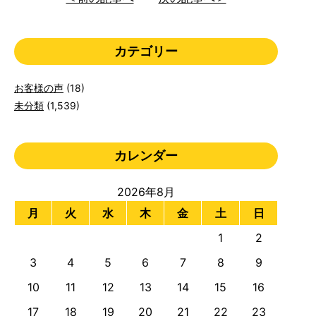
カテゴリー
お客様の声
(18)
未分類
(1,539)
カレンダー
2026年8月
月
火
水
木
金
土
日
1
2
3
4
5
6
7
8
9
10
11
12
13
14
15
16
17
18
19
20
21
22
23