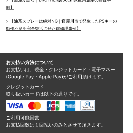
例】
【油系スプレーは絶対NG｜寝屋川市で発生したPSキーの
動作不良を完全復活させた鍵修理事例】
お支払い方法について
お支払いは、現金・クレジットカード・電子マネー
(Google Pay・Apple Pay)がご利用頂けます。
クレジットカード
取り扱いカードは以下の通りです。
ご利用可能回数
お支払回数は１回払いのみとさせて頂きます。