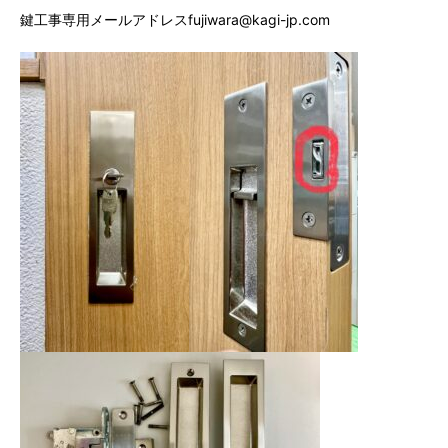
鍵工事専用メールアドレスfujiwara@kagi-jp.com