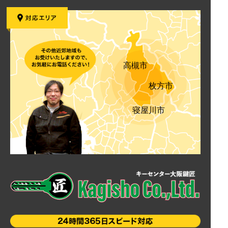
高槻市
枚方市
寝屋川市