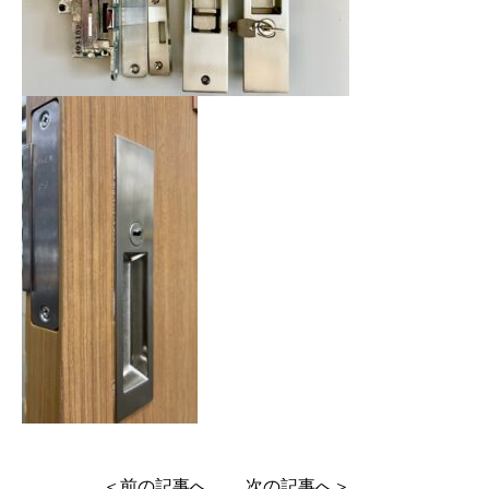
＜前の記事へ
次の記事へ＞