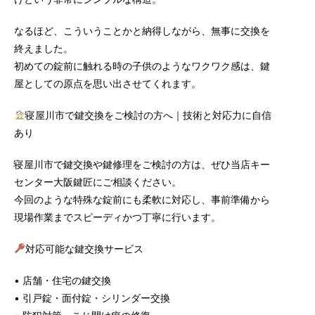
なるほど、こういうことかと納得しながら、無事に交換を
終えました。
初めての錠前に触れる時の子供のようなワクワク感は、鍵
屋としての原点を思い出させてくれます。
寝屋川市で鍵交換をご検討の方へ｜技術と対応力に自信
あり
寝屋川市で鍵交換や鍵修理をご検討の方は、ぜひ当店キー
センター大阪鍵匠にご相談ください。
今回のような特殊な錠前にも柔軟に対応し、事前準備から
現場作業までスピーディかつ丁寧に行います。
対応可能な鍵交換サービス
• 店舗・住宅の鍵交換
• 引戸錠・面付錠・シリンダー交換