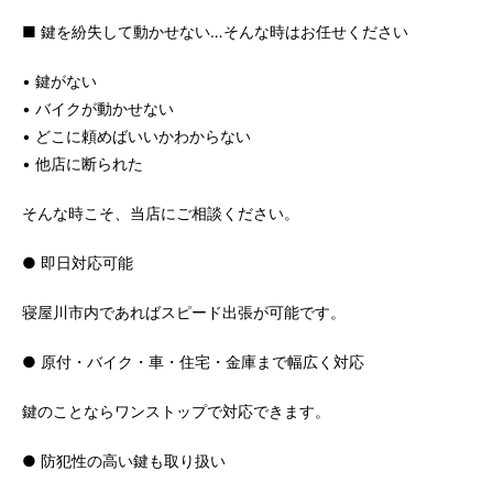
■ 鍵を紛失して動かせない…そんな時はお任せください
• 鍵がない
• バイクが動かせない
• どこに頼めばいいかわからない
• 他店に断られた
そんな時こそ、当店にご相談ください。
● 即日対応可能
寝屋川市内であればスピード出張が可能です。
● 原付・バイク・車・住宅・金庫まで幅広く対応
鍵のことならワンストップで対応できます。
● 防犯性の高い鍵も取り扱い