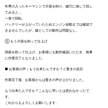
年季の入ったキーマシンで片面を削り、鍵穴に挿して回し
てみると…
一発で回転。
バッテリーが上がっていたためエンジン始動までは確認で
きませんでしたが、鍵としての動作は問題なし。
⑤ もう片面を削って仕上げ
両面を削って仕上げ、お客様にも動作確認いただき、無事
に作業完了となりました。
■ お客様の声｜もう出来たんですか？と驚きの反応
作業完了後、お客様からは驚きの声が上がりました。
もう出来たんですか？こんなに早いとは思わなかったで
す。
これからもよろしくお願いします。