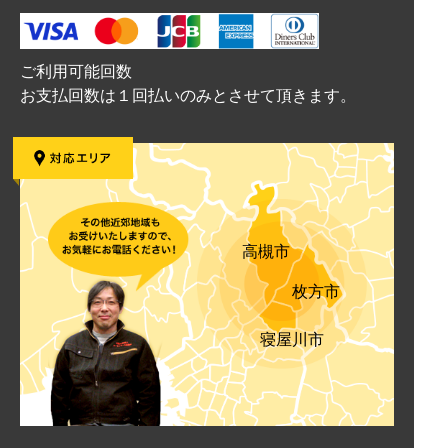
ご利用可能回数
お支払回数は１回払いのみとさせて頂きます。
高槻市
枚方市
寝屋川市