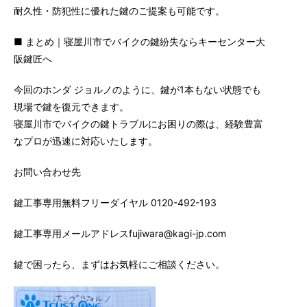
耐久性・防犯性に優れた鍵のご提案も可能です。
■ まとめ｜寝屋川市でバイクの鍵紛失ならキーセンター大
阪鍵匠へ
今回のホンダ ジョルノのように、鍵が1本もない状態でも
現場で鍵を復元できます。
寝屋川市でバイクの鍵トラブルにお困りの際は、経験豊富
なプロが迅速に対応いたします。
お問い合わせ先
鍵工事専用無料フリーダイヤル 0120-492-193
鍵工事専用メールアドレスfujiwara@kagi-jp.com
鍵で困ったら、まずはお気軽にご相談ください。