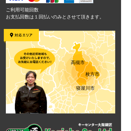
ご利用可能回数
お支払回数は１回払いのみとさせて頂きます。
高槻市
枚方市
寝屋川市