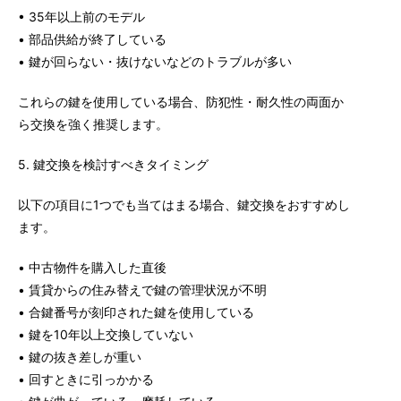
• 35年以上前のモデル
• 部品供給が終了している
• 鍵が回らない・抜けないなどのトラブルが多い
これらの鍵を使用している場合、防犯性・耐久性の両面か
ら交換を強く推奨します。
5. 鍵交換を検討すべきタイミング
以下の項目に1つでも当てはまる場合、鍵交換をおすすめし
ます。
• 中古物件を購入した直後
• 賃貸からの住み替えで鍵の管理状況が不明
• 合鍵番号が刻印された鍵を使用している
• 鍵を10年以上交換していない
• 鍵の抜き差しが重い
• 回すときに引っかかる