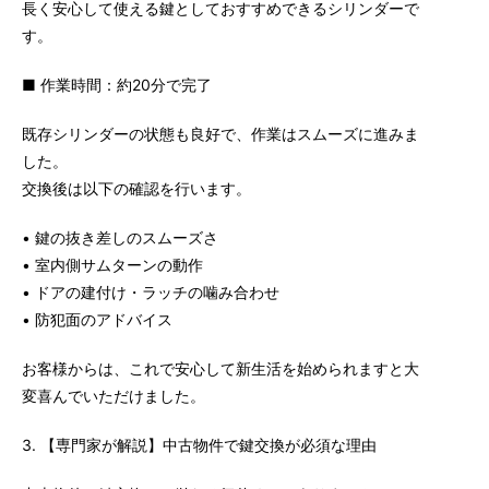
長く安心して使える鍵としておすすめできるシリンダーで
す。
■ 作業時間：約20分で完了
既存シリンダーの状態も良好で、作業はスムーズに進みま
した。
交換後は以下の確認を行います。
• 鍵の抜き差しのスムーズさ
• 室内側サムターンの動作
• ドアの建付け・ラッチの噛み合わせ
• 防犯面のアドバイス
お客様からは、これで安心して新生活を始められますと大
変喜んでいただけました。
3. 【専門家が解説】中古物件で鍵交換が必須な理由