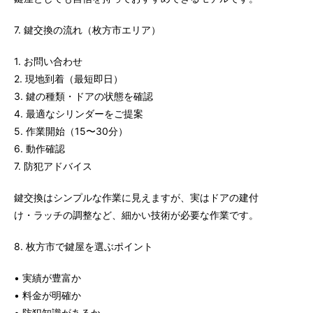
7. 鍵交換の流れ（枚方市エリア）
1. お問い合わせ
2. 現地到着（最短即日）
3. 鍵の種類・ドアの状態を確認
4. 最適なシリンダーをご提案
5. 作業開始（15〜30分）
6. 動作確認
7. 防犯アドバイス
鍵交換はシンプルな作業に見えますが、実はドアの建付
け・ラッチの調整など、細かい技術が必要な作業です。
8. 枚方市で鍵屋を選ぶポイント
• 実績が豊富か
• 料金が明確か
• 防犯知識があるか