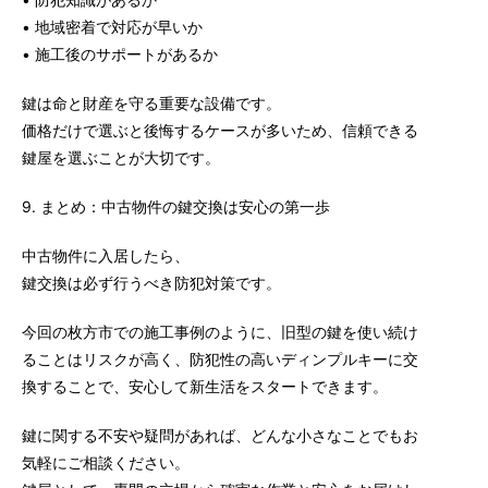
• 地域密着で対応が早いか
• 施工後のサポートがあるか
鍵は命と財産を守る重要な設備です。
価格だけで選ぶと後悔するケースが多いため、信頼できる
鍵屋を選ぶことが大切です。
9. まとめ：中古物件の鍵交換は安心の第一歩
中古物件に入居したら、
鍵交換は必ず行うべき防犯対策です。
今回の枚方市での施工事例のように、旧型の鍵を使い続け
ることはリスクが高く、防犯性の高いディンプルキーに交
換することで、安心して新生活をスタートできます。
鍵に関する不安や疑問があれば、どんな小さなことでもお
気軽にご相談ください。