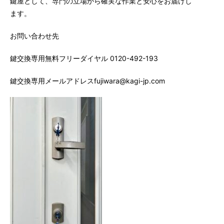
鍵屋として、専門の立場から確実な作業と安心をお届けし
ます。
お問い合わせ先
鍵交換専用無料フリーダイヤル 0120-492-193
鍵交換専用メールアドレスfujiwara@kagi-jp.com