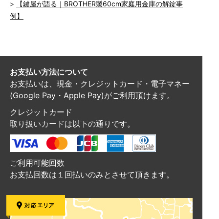
【鍵屋が語る｜BROTHER製60cm家庭用金庫の解錠事
例】
お支払い方法について
お支払いは、現金・クレジットカード・電子マネー
(Google Pay・Apple Pay)がご利用頂けます。
クレジットカード
取り扱いカードは以下の通りです。
ご利用可能回数
お支払回数は１回払いのみとさせて頂きます。