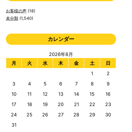
お客様の声
(18)
未分類
(1,540)
カレンダー
2026年8月
月
火
水
木
金
土
日
1
2
3
4
5
6
7
8
9
10
11
12
13
14
15
16
17
18
19
20
21
22
23
24
25
26
27
28
29
30
31