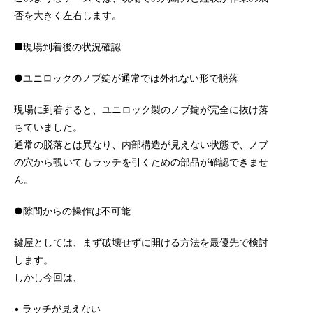
否を大きく左右します。
■現場到着後の状況確認
●ユニロックのノブ錠が通常では外れない形で脱落
現場に到着すると、ユニロック製のノブ錠が完全に抜け落
ちていました。
通常の脱落とは異なり、内部構造が見えない状態で、ノブ
の穴から覗いてもラッチを引くための部品が確認できませ
ん。
●隙間からの操作は不可能
鍵屋としては、まず破壊せずに開ける方法を最優先で検討
します。
しかし今回は、
• ラッチが見えない