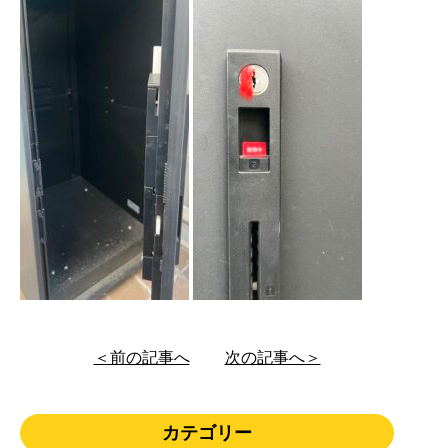
＜前の記事へ
次の記事へ＞
カテゴリー