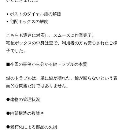
• ポストのダイヤル錠の解錠
• 宅配ボックスの解錠
こちらも迅速に対応し、スムーズに作業完了。
宅配ボックスの中身は空で、利用者の方も安心されたご様
子でした。
■今回の事例から分かる鍵トラブルの本質
鍵のトラブルは、単に鍵が壊れた、鍵が回らないという表
面的な問題だけではありません。
●建物の管理状況
●内部構造の複雑さ
●老朽化による部品の欠損