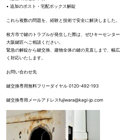
• 追加のポスト・宅配ボックス解錠
これら複数の問題を、経験と技術で安全に解決しました。
枚方市で鍵のトラブルが発生した際は、ぜひキーセンター
大阪鍵匠へご相談ください。
緊急の解錠から鍵交換、建物全体の鍵の見直しまで、幅広
く対応いたします。
お問い合わせ先
鍵交換専用無料フリーダイヤル 0120-492-193
鍵交換専用メールアドレスfujiwara@kagi-jp.com