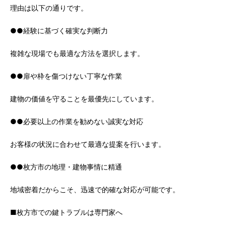
理由は以下の通りです。
●●経験に基づく確実な判断力
複雑な現場でも最適な方法を選択します。
●●扉や枠を傷つけない丁寧な作業
建物の価値を守ることを最優先にしています。
●●必要以上の作業を勧めない誠実な対応
お客様の状況に合わせて最適な提案を行います。
●●枚方市の地理・建物事情に精通
地域密着だからこそ、迅速で的確な対応が可能です。
■枚方市での鍵トラブルは専門家へ