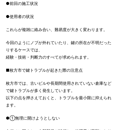
●前回の施工状況
●使用者の状況
これらが複雑に絡み合い、難易度が大きく変わります。
今回のようにノブが外れていたり、鍵の所在が不明だった
りするケースでは、
経験・技術・判断力のすべてが求められます。
■枚方市で鍵トラブルが起きた際の注意点
枚方市では、古いビルや長期間使用されていない倉庫など
で鍵トラブルが多く発生しています。
以下の点を押さえておくと、トラブルを最小限に抑えられ
ます。
●①無理に開けようとしない