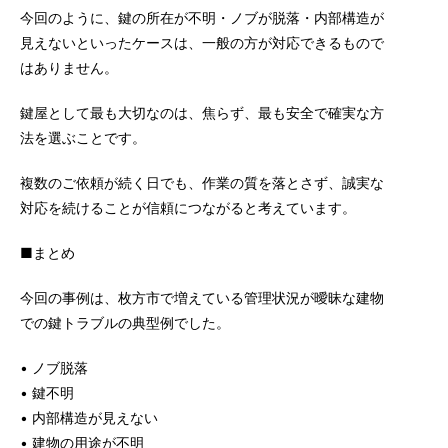
今回のように、鍵の所在が不明・ノブが脱落・内部構造が
見えないといったケースは、一般の方が対応できるもので
はありません。
鍵屋として最も大切なのは、焦らず、最も安全で確実な方
法を選ぶことです。
複数のご依頼が続く日でも、作業の質を落とさず、誠実な
対応を続けることが信頼につながると考えています。
■まとめ
今回の事例は、枚方市で増えている管理状況が曖昧な建物
での鍵トラブルの典型例でした。
• ノブ脱落
• 鍵不明
• 内部構造が見えない
• 建物の用途が不明